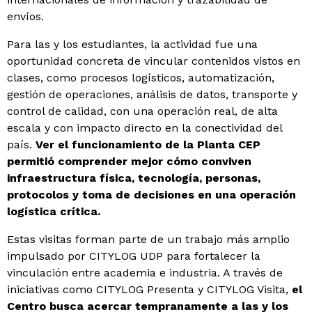
envíos.
Para las y los estudiantes, la actividad fue una
oportunidad concreta de vincular contenidos vistos en
clases, como procesos logísticos, automatización,
gestión de operaciones, análisis de datos, transporte y
control de calidad, con una operación real, de alta
escala y con impacto directo en la conectividad del
país.
Ver el funcionamiento de la Planta CEP
permitió comprender mejor cómo conviven
infraestructura física, tecnología, personas,
protocolos y toma de decisiones en una operación
logística crítica.
Estas visitas forman parte de un trabajo más amplio
impulsado por CITYLOG UDP para fortalecer la
vinculación entre academia e industria. A través de
iniciativas como CITYLOG Presenta y CITYLOG Visita,
el
Centro busca acercar tempranamente a las y los