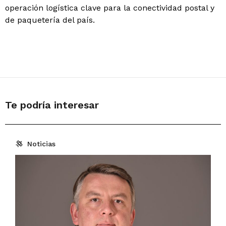
operación logística clave para la conectividad postal y
de paquetería del país.
Te podría interesar
Noticias