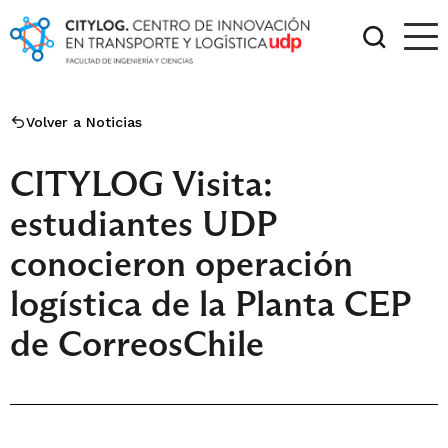
Volver a Noticias
CITYLOG Visita:
estudiantes UDP
conocieron operación
logística de la Planta CEP
de CorreosChile