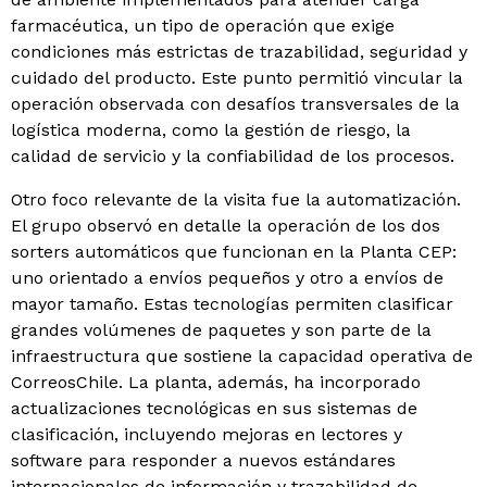
farmacéutica, un tipo de operación que exige
condiciones más estrictas de trazabilidad, seguridad y
cuidado del producto. Este punto permitió vincular la
operación observada con desafíos transversales de la
logística moderna, como la gestión de riesgo, la
calidad de servicio y la confiabilidad de los procesos.
Otro foco relevante de la visita fue la automatización.
El grupo observó en detalle la operación de los dos
sorters automáticos que funcionan en la Planta CEP:
uno orientado a envíos pequeños y otro a envíos de
mayor tamaño. Estas tecnologías permiten clasificar
grandes volúmenes de paquetes y son parte de la
infraestructura que sostiene la capacidad operativa de
CorreosChile. La planta, además, ha incorporado
actualizaciones tecnológicas en sus sistemas de
clasificación, incluyendo mejoras en lectores y
software para responder a nuevos estándares
internacionales de información y trazabilidad de