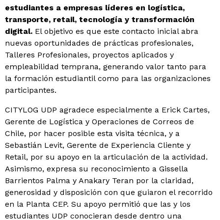
estudiantes a empresas líderes en logística,
transporte, retail, tecnología y transformación
digital.
El objetivo es que este contacto inicial abra
nuevas oportunidades de prácticas profesionales,
Talleres Profesionales, proyectos aplicados y
empleabilidad temprana, generando valor tanto para
la formación estudiantil como para las organizaciones
participantes.
CITYLOG UDP agradece especialmente a Erick Cartes,
Gerente de Logística y Operaciones de Correos de
Chile, por hacer posible esta visita técnica, y a
Sebastián Levit, Gerente de Experiencia Cliente y
Retail, por su apoyo en la articulación de la actividad.
Asimismo, expresa su reconocimiento a Gissella
Barrientos Palma y Anakary Teran por la claridad,
generosidad y disposición con que guiaron el recorrido
en la Planta CEP. Su apoyo permitió que las y los
estudiantes UDP conocieran desde dentro una