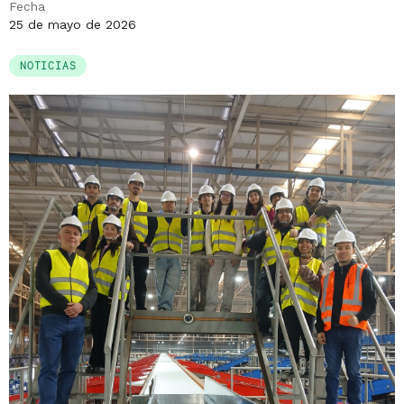
Fecha
25 de mayo de 2026
NOTICIAS