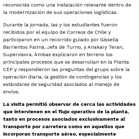
reconocida como una instalación relevante dentro de
la modernización de sus operaciones logísticas.
Durante la jornada, las y los estudiantes fueron
recibidos por el equipo de Correos de Chile y
participaron en un recorrido guiado por Gissella
Barrientos Palma, Jefa de Turno, y Anakary Teran,
Supervisora. Ambas explicaron en terreno los
principales procesos que se desarrollan en la Planta
CEP y respondieron las preguntas del grupo sobre la
operación diaria, la gestión de contingencias y los
estándares de seguridad asociados al manejo de
envíos.
La visita permitió observar de cerca las actividades
que intervienen en el flujo operativo de la planta,
tanto en procesos asociados exclusivamente al
transporte por carretera como en aquellos que
incorporan transporte aéreo, especialmente