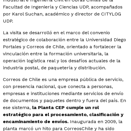
Facultad de Ingeniería y Ciencias UDP, acompañados
por Karol Suchan, académico y director de CITYLOG
UDP.
La visita se desarrolló en el marco del convenio
estratégico de colaboración entre la Universidad Diego
Portales y Correos de Chile, orientado a fortalecer la
vinculación entre la formación universitaria, la
operación logística real y los desafíos actuales de la
industria postal, de paquetería y distribución.
Correos de Chile es una empresa pública de servicio,
con presencia nacional, que conecta a personas,
empresas e instituciones mediante servicios de envío
de documentos y paquetes dentro y fuera del país. En
ese sistema,
la Planta CEP cumple un rol
estratégico para el procesamiento, clasificación y
encaminamiento de envíos.
Inaugurada en 2009, la
planta marcó un hito para CorreosChile y ha sido