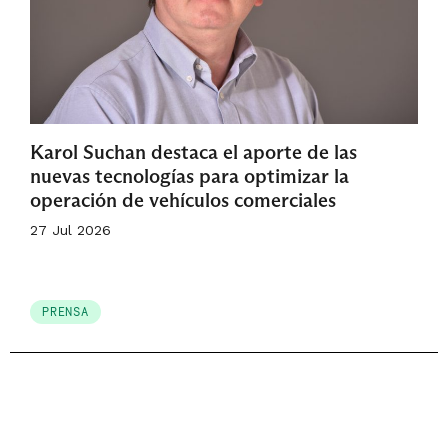
Karol Suchan destaca el aporte de las
nuevas tecnologías para optimizar la
operación de vehículos comerciales
27 Jul 2026
PRENSA