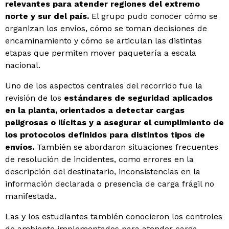
relevantes para atender regiones del extremo
norte y sur del país.
El grupo pudo conocer cómo se
organizan los envíos, cómo se toman decisiones de
encaminamiento y cómo se articulan las distintas
etapas que permiten mover paquetería a escala
nacional.
Uno de los aspectos centrales del recorrido fue la
revisión de los
estándares de seguridad aplicados
en la planta, orientados a detectar cargas
peligrosas o ilícitas y a asegurar el cumplimiento de
los protocolos definidos para distintos tipos de
envíos.
También se abordaron situaciones frecuentes
de resolución de incidentes, como errores en la
descripción del destinatario, inconsistencias en la
información declarada o presencia de carga frágil no
manifestada.
Las y los estudiantes también conocieron los controles
de ambiente implementados para atender carga