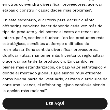
en otros convendrá diversificar proveedores, acercar
etapas o construir capacidades más próximas”.
En este escenario, el criterio para decidir cuánto
offshoring conviene hacer depende cada vez más del
tipo de producto y del potencial costo de tener una
interrupción, sostiene Suchan: “en los productos más
estratégicos, sensibles al tiempo o difíciles de
reemplazar tiene sentido diversificar proveedores,
duplicar rutas, mantener más inventario, regionalizar
o acercar parte de la producción. En cambio, en
bienes más estandarizados, de bajo valor estratégico y
donde el mercado global sigue siendo muy eficiente,
como buena parte del vestuario, calzado o artículos de
consumo livianos, el offshoring lejano continúa siendo
la opción más racional”.
LEE AQUÍ