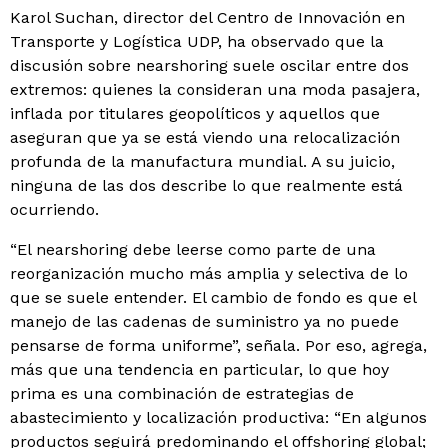
Karol Suchan, director del Centro de Innovación en
Transporte y Logística UDP, ha observado que la
discusión sobre nearshoring suele oscilar entre dos
extremos: quienes la consideran una moda pasajera,
inflada por titulares geopolíticos y aquellos que
aseguran que ya se está viendo una relocalización
profunda de la manufactura mundial. A su juicio,
ninguna de las dos describe lo que realmente está
ocurriendo.
“El nearshoring debe leerse como parte de una
reorganización mucho más amplia y selectiva de lo
que se suele entender. El cambio de fondo es que el
manejo de las cadenas de suministro ya no puede
pensarse de forma uniforme”, señala. Por eso, agrega,
más que una tendencia en particular, lo que hoy
prima es una combinación de estrategias de
abastecimiento y localización productiva: “En algunos
productos seguirá predominando el offshoring global;