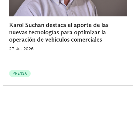
Karol Suchan destaca el aporte de las
nuevas tecnologías para optimizar la
operación de vehículos comerciales
27 Jul 2026
PRENSA