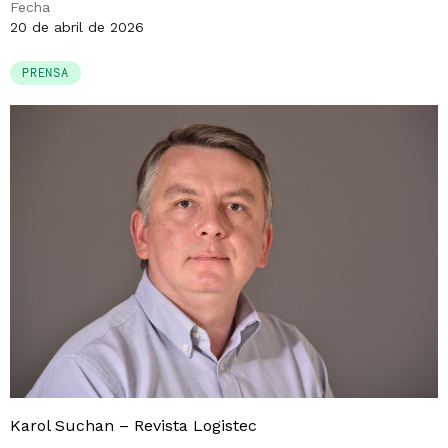
Fecha
20 de abril de 2026
PRENSA
Karol Suchan – Revista Logistec