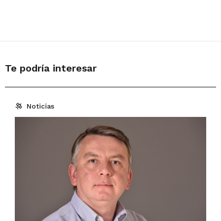
Te podría interesar
Noticias