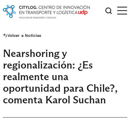
Volver a Noticias
Nearshoring y
regionalización: ¿Es
realmente una
oportunidad para Chile?,
comenta Karol Suchan