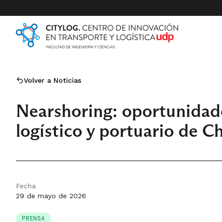
Volver a Noticias
Nearshoring: oportunidades
logístico y portuario de C
Fecha
29 de mayo de 2026
PRENSA