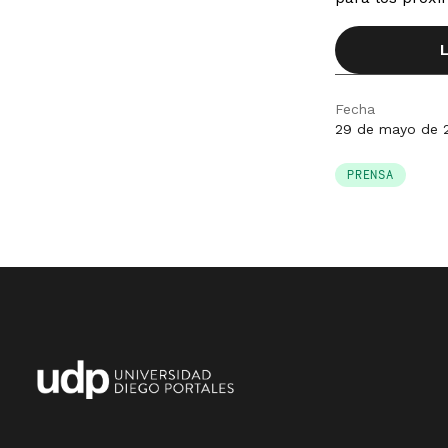
Fecha
29 de mayo de 
PRENSA